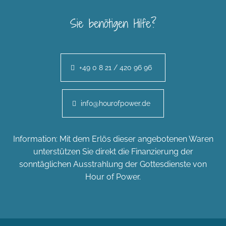
Sie benötigen Hilfe?
+49 0 8 21 / 420 96 96
info@hourofpower.de
Information: Mit dem Erlös dieser angebotenen Waren
unterstützen Sie direkt die Finanzierung der
sonntäglichen Ausstrahlung der Gottesdienste von
Hour of Power.