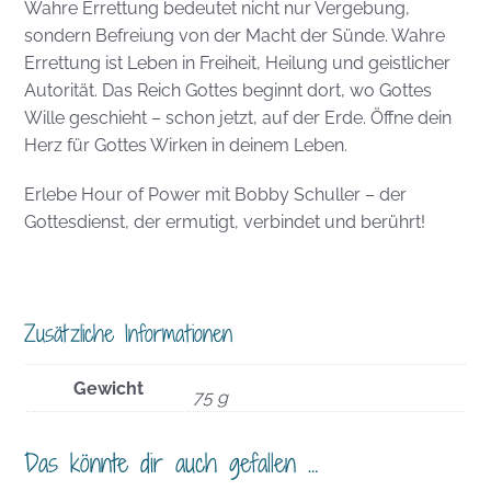
Wahre Errettung bedeutet nicht nur Vergebung,
sondern Befreiung von der Macht der Sünde. Wahre
Errettung ist Leben in Freiheit, Heilung und geistlicher
Autorität. Das Reich Gottes beginnt dort, wo Gottes
Wille geschieht – schon jetzt, auf der Erde. Öffne dein
Herz für Gottes Wirken in deinem Leben.
Erlebe Hour of Power mit Bobby Schuller – der
Gottesdienst, der ermutigt, verbindet und berührt!
Zusätzliche Informationen
Gewicht
75 g
Das könnte dir auch gefallen …