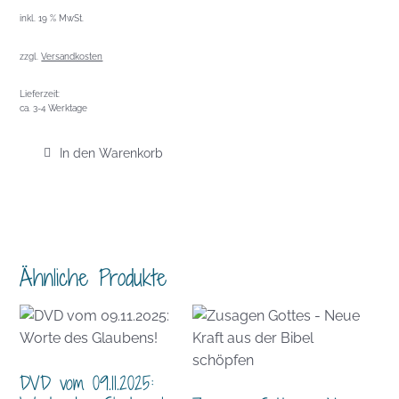
inkl. 19 % MwSt.
zzgl.
Versandkosten
Lieferzeit:
ca. 3-4 Werktage
In den Warenkorb
Ähnliche Produkte
DVD vom 09.11.2025: