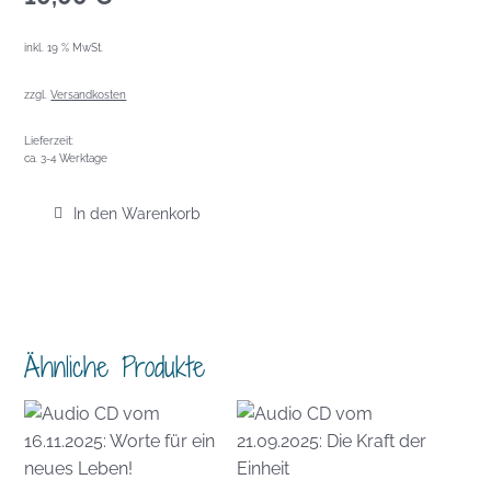
inkl. 19 % MwSt.
zzgl.
Versandkosten
Lieferzeit:
ca. 3-4 Werktage
In den Warenkorb
Ähnliche Produkte