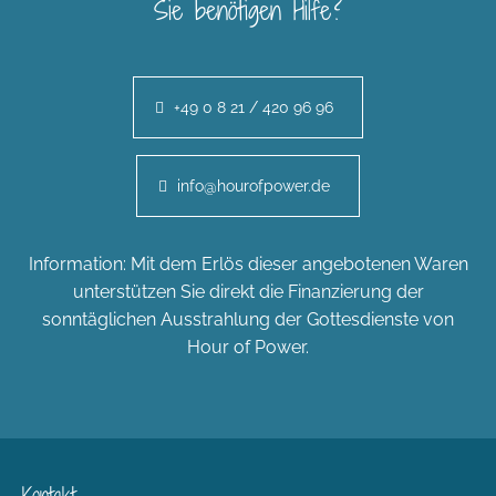
Sie benötigen Hilfe?
+49 0 8 21 / 420 96 96
info@hourofpower.de
Information: Mit dem Erlös dieser angebotenen Waren
unterstützen Sie direkt die Finanzierung der
sonntäglichen Ausstrahlung der Gottesdienste von
Hour of Power.
Kontakt