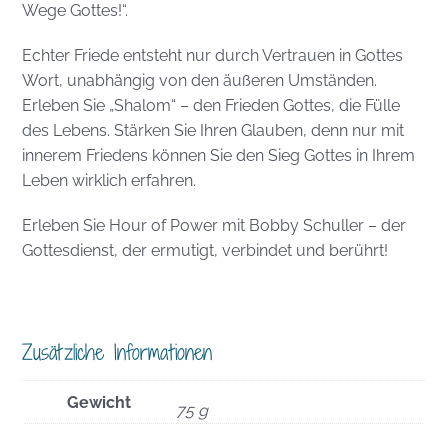
Wege Gottes!“.
Echter Friede entsteht nur durch Vertrauen in Gottes
Wort, unabhängig von den äußeren Umständen.
Erleben Sie „Shalom“ – den Frieden Gottes, die Fülle
des Lebens. Stärken Sie Ihren Glauben, denn nur mit
innerem Friedens können Sie den Sieg Gottes in Ihrem
Leben wirklich erfahren.
Erleben Sie Hour of Power mit Bobby Schuller – der
Gottesdienst, der ermutigt, verbindet und berührt!
Zusätzliche Informationen
Gewicht
75 g