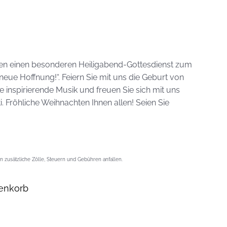
en einen besonderen Heiligabend-Gottesdienst zum
eue Hoffnung!“. Feiern Sie mit uns die Geburt von
e inspirierende Musik und freuen Sie sich mit uns
i. Fröhliche Weihnachten Ihnen allen! Seien Sie
 zusätzliche Zölle, Steuern und Gebühren anfallen.
enkorb