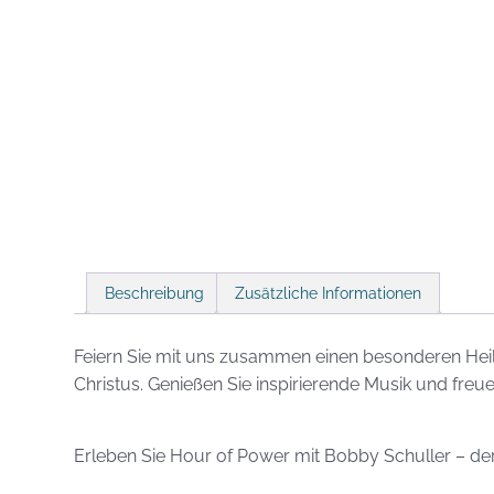
Beschreibung
Zusätzliche Informationen
Feiern Sie mit uns zusammen einen besonderen Heil
Christus. Genießen Sie inspirierende Musik und freue
Erleben Sie Hour of Power mit Bobby Schuller – der 